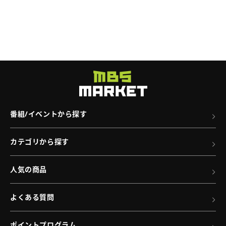
番組/イベントから探す
カテゴリから探す
人気の商品
よくある質問
ポイントプログラム