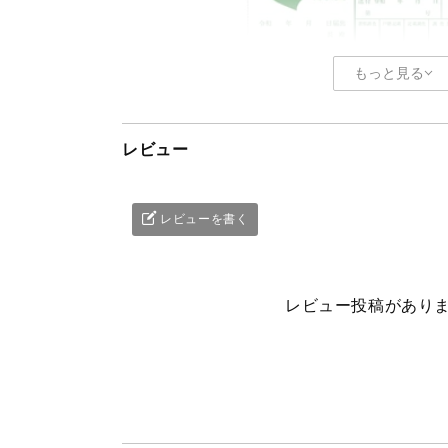
もっと見る
レビュー
レビューを書く
レビュー投稿があり