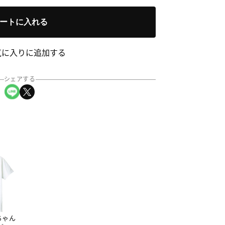
ートに入れる
気に入りに追加する
シェアする
LINEでシェア
Xでシェア
ちゃん