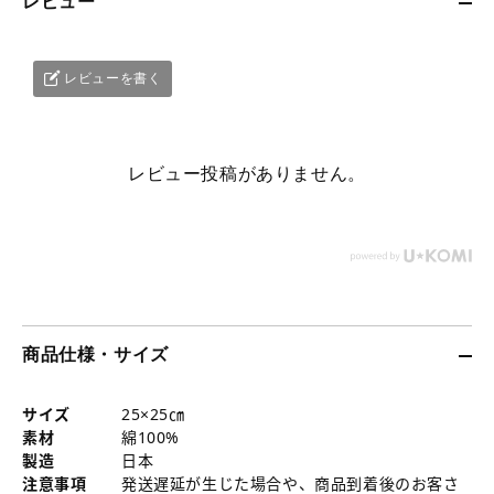
レビュー
レビューを書く
レビュー投稿がありません。
商品仕様・サイズ
サイズ
25×25㎝
素材
綿100%
製造
日本
注意事項
発送遅延が生じた場合や、商品到着後のお客さ