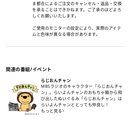
ま都合によるご注文のキャンセル・返品・交換
を承ることはできかねます。ご了承のほどよろ
しくお願いいたします。
ご使用のモニターの設定により、実際のアイテ
ムと色味が異なる場合があります。
関連の番組/イベント
らじおんチャン
MBSラジオのキャラクター「らじおんチャ
ン」。らいよんチャンのおもちゃ箱から飛
び出したぬいぐるみ「らじおんチャン」は
らいよんチャンととっても仲良し！
もっと見る