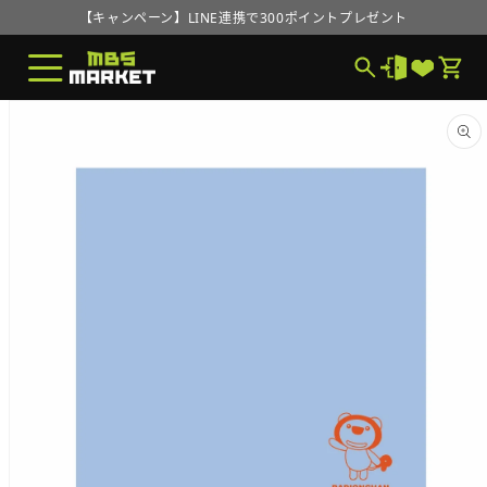
コンテ
【キャンペーン】LINE連携で300ポイントプレゼント
ンツに
進む
MBS MARKETオープンのお知らせ
【キャンペーン】LINE連携で300ポイントプレゼント
商品情
報にス
MBS MARKETオープンのお知らせ
キップ